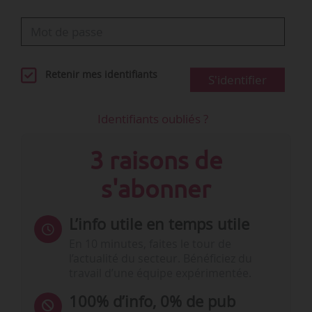
Retenir mes identifiants
S'identifier
Identifiants oubliés ?
3 raisons de
s'abonner
L’info utile en temps utile
En 10 minutes, faites le tour de
l’actualité du secteur. Bénéficiez du
travail d’une équipe expérimentée.
100% d’info, 0% de pub