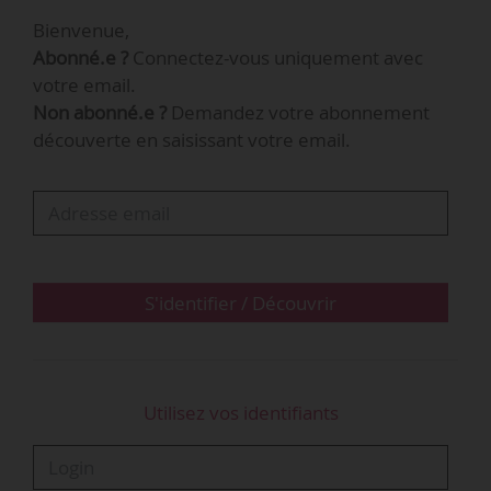
Bienvenue,
Abonné.e ?
Connectez-vous uniquement avec
votre email.
Non abonné.e ?
Demandez votre abonnement
découverte en saisissant votre email.
S'identifier / Découvrir
Utilisez vos identifiants