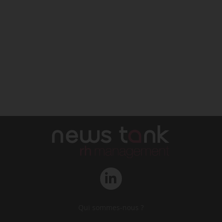
Qui sommes-nous ?