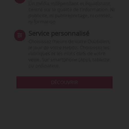
Un média indépendant et équidistant,
centré sur la qualité de l’information. Ni
publicité, ni publireportage, ni conseil,
ni formation.
Service personnalisé
Choisissez l‘heure de votre Quotidien,
le jour de votre Hebdo. Choisissez les
rubriques et les mots clefs de votre
veille. Sur smartphone (App), tablette
ou ordinateur.
DÉCOUVRIR