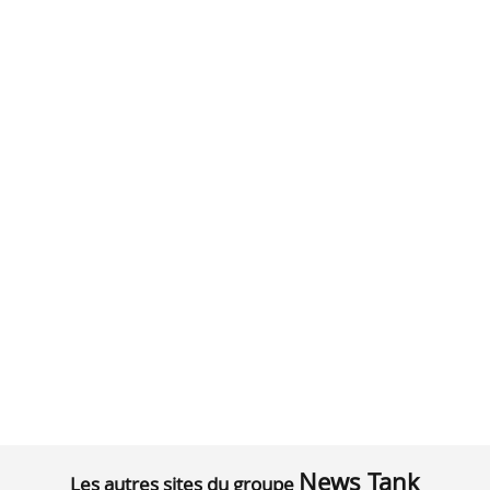
News Tank
Les autres sites du groupe