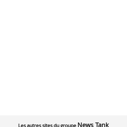
News Tank
Les autres sites du groupe