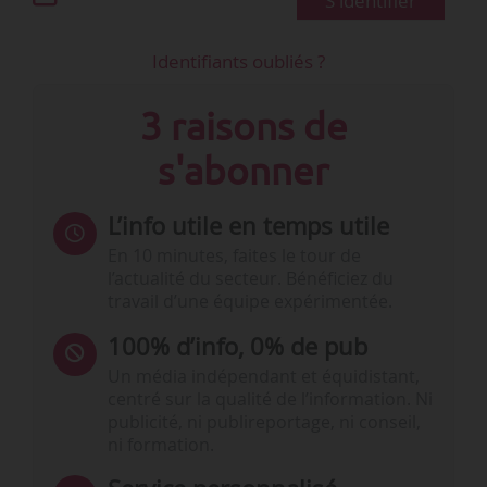
S'identifier
Identifiants oubliés ?
3 raisons de
s'abonner
L’info utile en temps utile
En 10 minutes, faites le tour de
l’actualité du secteur. Bénéficiez du
travail d’une équipe expérimentée.
100% d’info, 0% de pub
Un média indépendant et équidistant,
centré sur la qualité de l’information. Ni
publicité, ni publireportage, ni conseil,
ni formation.