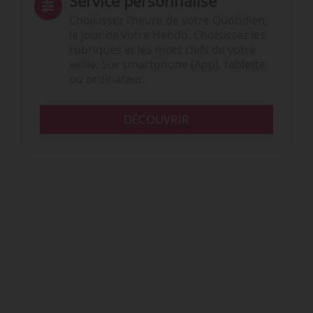
Service personnalisé
Choisissez l‘heure de votre Quotidien,
le jour de votre Hebdo. Choisissez les
rubriques et les mots clefs de votre
veille. Sur smartphone (App), tablette
ou ordinateur.
DÉCOUVRIR