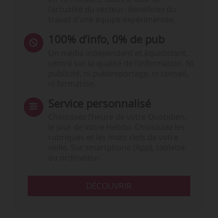
l’actualité du secteur. Bénéficiez du
travail d’une équipe expérimentée.
100% d’info, 0% de pub
Un média indépendant et équidistant,
centré sur la qualité de l’information. Ni
publicité, ni publireportage, ni conseil,
ni formation.
Service personnalisé
Choisissez l‘heure de votre Quotidien,
le jour de votre Hebdo. Choisissez les
rubriques et les mots clefs de votre
veille. Sur smartphone (App), tablette
ou ordinateur.
DÉCOUVRIR