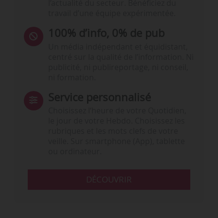
l’actualité du secteur. Bénéficiez du
travail d’une équipe expérimentée.
100% d’info, 0% de pub
Un média indépendant et équidistant,
centré sur la qualité de l’information. Ni
publicité, ni publireportage, ni conseil,
ni formation.
Service personnalisé
Choisissez l‘heure de votre Quotidien,
le jour de votre Hebdo. Choisissez les
rubriques et les mots clefs de votre
veille. Sur smartphone (App), tablette
ou ordinateur.
DÉCOUVRIR