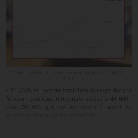
e
10
édition du Panorama de l’emploi territorial, publié le 24/06/2021 -
© D.R.
• En 2019, le nombre total d’employeurs dans la
fonction publique territoriale s’élève à 44 000 ,
dont 39 005 qui ont au moins 1 agent en
équivalent temps plein rémunéré ;
• On constate une stabilisation des effectifs