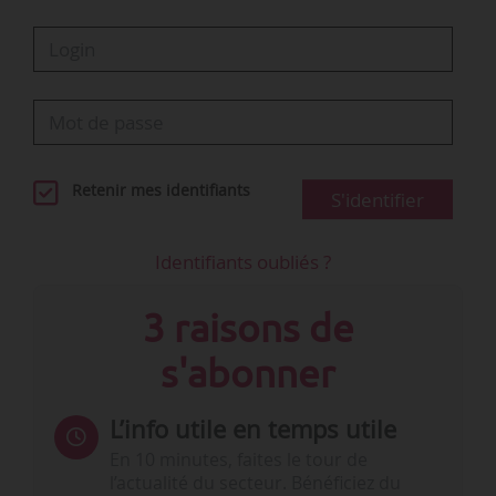
Retenir mes identifiants
S'identifier
Identifiants oubliés ?
3 raisons de
s'abonner
L’info utile en temps utile
En 10 minutes, faites le tour de
l’actualité du secteur. Bénéficiez du