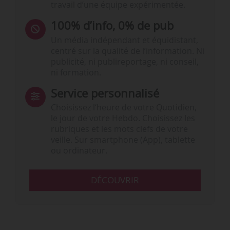
travail d’une équipe expérimentée.
100% d’info, 0% de pub
Un média indépendant et équidistant,
centré sur la qualité de l’information. Ni
publicité, ni publireportage, ni conseil,
ni formation.
Service personnalisé
Choisissez l‘heure de votre Quotidien,
le jour de votre Hebdo. Choisissez les
rubriques et les mots clefs de votre
veille. Sur smartphone (App), tablette
ou ordinateur.
DÉCOUVRIR