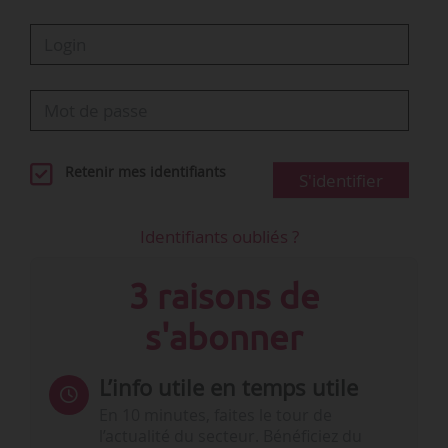
Retenir mes identifiants
S'identifier
Identifiants oubliés ?
3 raisons de
s'abonner
L’info utile en temps utile
En 10 minutes, faites le tour de
l’actualité du secteur. Bénéficiez du