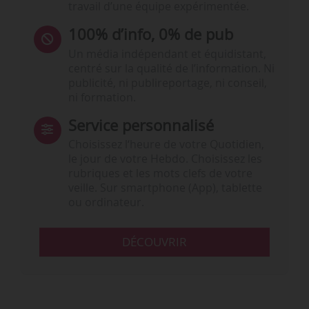
travail d’une équipe expérimentée.
100% d’info, 0% de pub
Un média indépendant et équidistant,
centré sur la qualité de l’information. Ni
publicité, ni publireportage, ni conseil,
ni formation.
Service personnalisé
Choisissez l‘heure de votre Quotidien,
le jour de votre Hebdo. Choisissez les
rubriques et les mots clefs de votre
veille. Sur smartphone (App), tablette
ou ordinateur.
DÉCOUVRIR