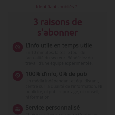
Identifiants oubliés ?
3 raisons de
s'abonner
L’info utile en temps utile
En 10 minutes, faites le tour de
l’actualité du secteur. Bénéficiez du
travail d’une équipe expérimentée.
100% d’info, 0% de pub
Un média indépendant et équidistant,
centré sur la qualité de l’information. Ni
publicité, ni publireportage, ni conseil,
ni formation.
Service personnalisé
Choisissez l‘heure de votre Quotidien,