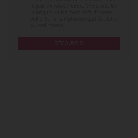
le jour de votre Hebdo. Choisissez les
rubriques et les mots clefs de votre
veille. Sur smartphone (App), tablette
ou ordinateur.
DÉCOUVRIR