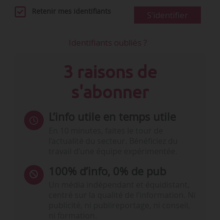
Retenir mes identifiants
S'identifier
Identifiants oubliés ?
3 raisons de
s'abonner
L’info utile en temps utile
En 10 minutes, faites le tour de
l’actualité du secteur. Bénéficiez du
travail d’une équipe expérimentée.
100% d’info, 0% de pub
Un média indépendant et équidistant,
centré sur la qualité de l’information. Ni
publicité, ni publireportage, ni conseil,
ni formation.