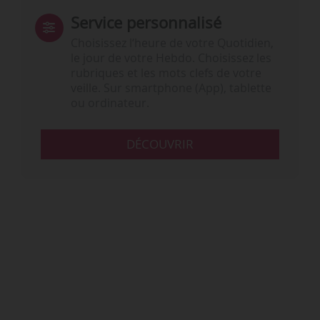
Service personnalisé
Choisissez l‘heure de votre Quotidien,
le jour de votre Hebdo. Choisissez les
rubriques et les mots clefs de votre
veille. Sur smartphone (App), tablette
ou ordinateur.
DÉCOUVRIR