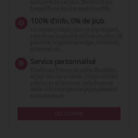
l’actualité du secteur. Bénéficiez du
travail d’une équipe expérimentée.
100% d’info, 0% de pub
Un média indépendant et équidistant,
centré sur la qualité de l’information. Ni
publicité, ni publireportage, ni conseil,
ni formation.
Service personnalisé
Choisissez l‘heure de votre Quotidien,
le jour de votre Hebdo. Choisissez les
rubriques et les mots clefs de votre
veille. Sur smartphone (App), tablette
ou ordinateur.
DÉCOUVRIR