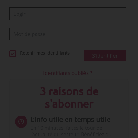
Retenir mes identifiants
S'identifier
Identifiants oubliés ?
3 raisons de
s'abonner
L’info utile en temps utile
En 10 minutes, faites le tour de
l’actualité du secteur. Bénéficiez du