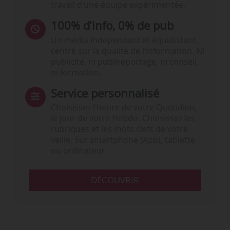
travail d’une équipe expérimentée.
100% d’info, 0% de pub
Un média indépendant et équidistant,
centré sur la qualité de l’information. Ni
publicité, ni publireportage, ni conseil,
ni formation.
Service personnalisé
Choisissez l‘heure de votre Quotidien,
le jour de votre Hebdo. Choisissez les
rubriques et les mots clefs de votre
veille. Sur smartphone (App), tablette
ou ordinateur.
DÉCOUVRIR