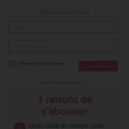
Utilisez vos identifiants
Retenir mes identifiants
S'identifier
Identifiants oubliés ?
3 raisons de
s'abonner
L’info utile en temps utile