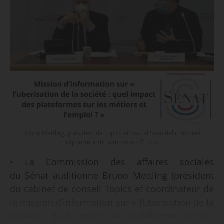
Bruno Mettling, président de Topics et Pascal Savoldelli, nommé
rapporteur de la mission - © D.R.
• La Commission des affaires sociales
du Sénat auditionne Bruno Mettling (président
du cabinet de conseil Topics et coordinateur de
la mission d’information sur « l’uberisation de la
société : quel impact des plateformes sur les