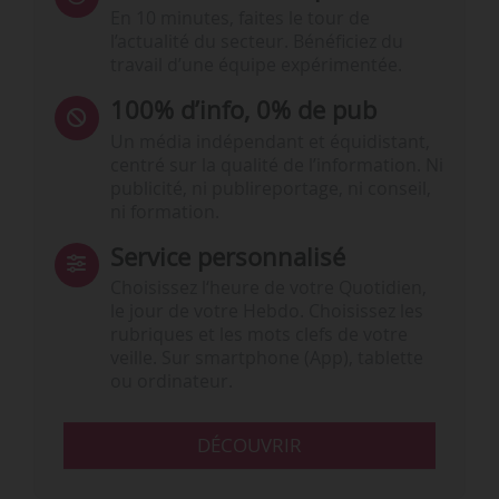
En 10 minutes, faites le tour de
l’actualité du secteur. Bénéficiez du
travail d’une équipe expérimentée.
100% d’info, 0% de pub
Un média indépendant et équidistant,
centré sur la qualité de l’information. Ni
publicité, ni publireportage, ni conseil,
ni formation.
Service personnalisé
Choisissez l‘heure de votre Quotidien,
le jour de votre Hebdo. Choisissez les
rubriques et les mots clefs de votre
veille. Sur smartphone (App), tablette
ou ordinateur.
DÉCOUVRIR