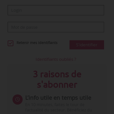
Retenir mes identifiants
S'identifier
Identifiants oubliés ?
3 raisons de
s'abonner
L’info utile en temps utile
En 10 minutes, faites le tour de
l’actualité du secteur. Bénéficiez du