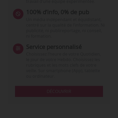
travail d’une équipe expérimentée.
100% d’info, 0% de pub
Un média indépendant et équidistant,
centré sur la qualité de l’information. Ni
publicité, ni publireportage, ni conseil,
ni formation.
Service personnalisé
Choisissez l‘heure de votre Quotidien,
le jour de votre Hebdo. Choisissez les
rubriques et les mots clefs de votre
veille. Sur smartphone (App), tablette
ou ordinateur.
DÉCOUVRIR