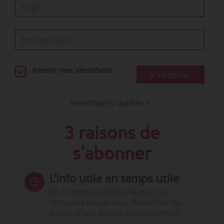
Retenir mes identifiants
S'identifier
Identifiants oubliés ?
3 raisons de
s'abonner
L’info utile en temps utile
En 10 minutes, faites le tour de
l’actualité du secteur. Bénéficiez du
travail d’une équipe expérimentée.