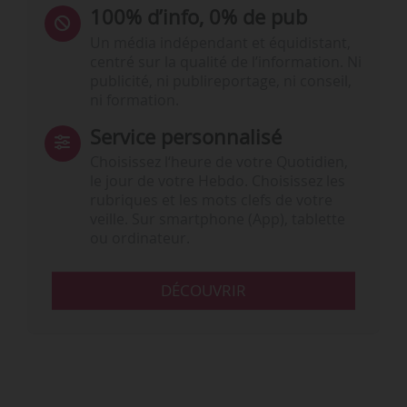
100% d’info, 0% de pub
Un média indépendant et équidistant,
centré sur la qualité de l’information. Ni
publicité, ni publireportage, ni conseil,
ni formation.
Service personnalisé
Choisissez l‘heure de votre Quotidien,
le jour de votre Hebdo. Choisissez les
rubriques et les mots clefs de votre
veille. Sur smartphone (App), tablette
ou ordinateur.
DÉCOUVRIR