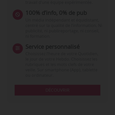
travail d’une équipe expérimentée.
100% d’info, 0% de pub
Un média indépendant et équidistant,
centré sur la qualité de l’information. Ni
publicité, ni publireportage, ni conseil,
ni formation.
Service personnalisé
Choisissez l‘heure de votre Quotidien,
le jour de votre Hebdo. Choisissez les
rubriques et les mots clefs de votre
veille. Sur smartphone (App), tablette
ou ordinateur.
DÉCOUVRIR