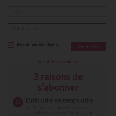
Retenir mes identifiants
S'identifier
Identifiants oubliés ?
3 raisons de
s'abonner
L’info utile en temps utile
En 10 minutes, faites le tour de
l’actualité du secteur. Bénéficiez du