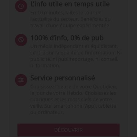
L’info utile en temps utile
En 10 minutes, faites le tour de
l’actualité du secteur. Bénéficiez du
travail d’une équipe expérimentée.
100% d’info, 0% de pub
Un média indépendant et équidistant,
centré sur la qualité de l’information. Ni
publicité, ni publireportage, ni conseil,
ni formation.
Service personnalisé
Choisissez l‘heure de votre Quotidien,
le jour de votre Hebdo. Choisissez les
rubriques et les mots clefs de votre
veille. Sur smartphone (App), tablette
ou ordinateur.
DÉCOUVRIR