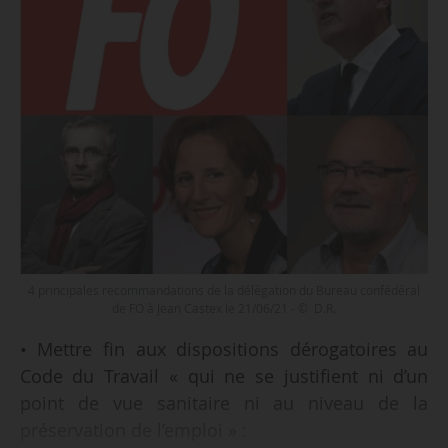
4 principales recommandations de la délégation du Bureau confédéral
de FO à Jean Castex le 21/06/21 - © D.R.
• Mettre fin aux dispositions dérogatoires au
Code du Travail « qui ne se justifient ni d’un
point de vue sanitaire ni au niveau de la
préservation de l’emploi » :