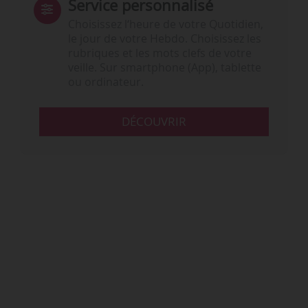
Service personnalisé
Choisissez l‘heure de votre Quotidien,
le jour de votre Hebdo. Choisissez les
rubriques et les mots clefs de votre
veille. Sur smartphone (App), tablette
ou ordinateur.
DÉCOUVRIR