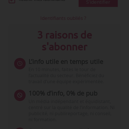
S'identifier
Identifiants oubliés ?
3 raisons de
s'abonner
L’info utile en temps utile
En 10 minutes, faites le tour de
l’actualité du secteur. Bénéficiez du
travail d’une équipe expérimentée.
100% d’info, 0% de pub
Un média indépendant et équidistant,
centré sur la qualité de l’information. Ni
publicité, ni publireportage, ni conseil,
ni formation.