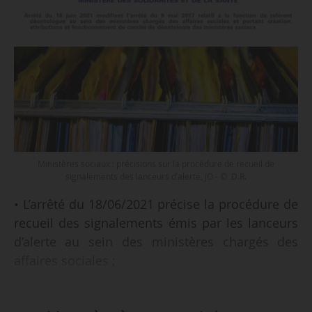
Ministères sociaux : précisions sur la procédure de recueil de
signalements des lanceurs d’alerte, JO - © D.R.
• L’arrêté du 18/06/2021 précise la procédure de
recueil des signalements émis par les lanceurs
d’alerte au sein des ministères chargés des
affaires sociales ;
• L’arrêté du 18/06/2021 modifie l’arrêté du