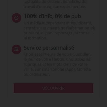
l’actualité du secteur. Bénéficiez du
travail d’une équipe expérimentée.
100% d’info, 0% de pub
Un média indépendant et équidistant,
centré sur la qualité de l’information. Ni
publicité, ni publireportage, ni conseil,
ni formation.
Service personnalisé
Choisissez l‘heure de votre Quotidien,
le jour de votre Hebdo. Choisissez les
rubriques et les mots clefs de votre
veille. Sur smartphone (App), tablette
ou ordinateur.
DÉCOUVRIR