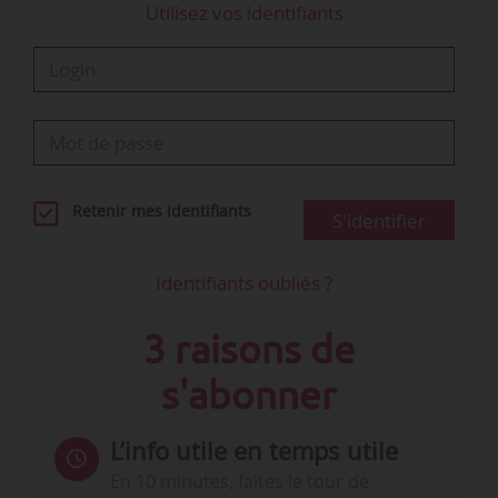
Utilisez vos identifiants
Retenir mes identifiants
S'identifier
Identifiants oubliés ?
3 raisons de
s'abonner
L’info utile en temps utile
En 10 minutes, faites le tour de