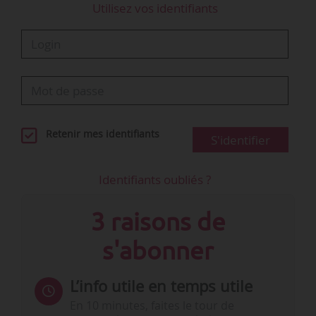
Utilisez vos identifiants
Retenir mes identifiants
S'identifier
Identifiants oubliés ?
3 raisons de
s'abonner
L’info utile en temps utile
En 10 minutes, faites le tour de