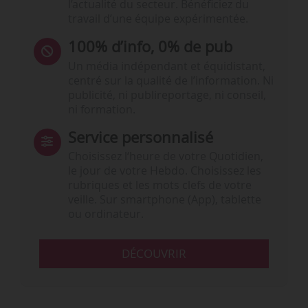
l’actualité du secteur. Bénéficiez du
travail d’une équipe expérimentée.
100% d’info, 0% de pub
Un média indépendant et équidistant,
centré sur la qualité de l’information. Ni
publicité, ni publireportage, ni conseil,
ni formation.
Service personnalisé
Choisissez l‘heure de votre Quotidien,
le jour de votre Hebdo. Choisissez les
rubriques et les mots clefs de votre
veille. Sur smartphone (App), tablette
ou ordinateur.
DÉCOUVRIR