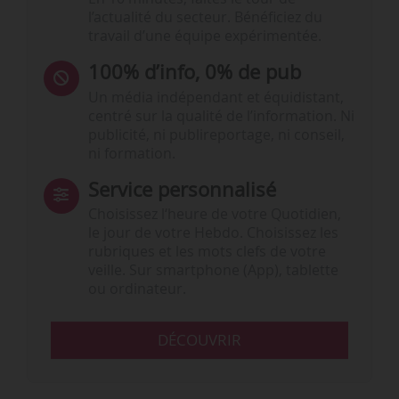
l’actualité du secteur. Bénéficiez du
travail d’une équipe expérimentée.
100% d’info, 0% de pub
Un média indépendant et équidistant,
centré sur la qualité de l’information. Ni
publicité, ni publireportage, ni conseil,
ni formation.
Service personnalisé
Choisissez l‘heure de votre Quotidien,
le jour de votre Hebdo. Choisissez les
rubriques et les mots clefs de votre
veille. Sur smartphone (App), tablette
ou ordinateur.
DÉCOUVRIR