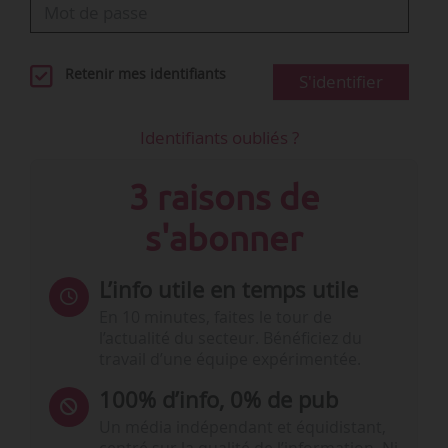
Retenir mes identifiants
S'identifier
Identifiants oubliés ?
3 raisons de
s'abonner
L’info utile en temps utile
En 10 minutes, faites le tour de
l’actualité du secteur. Bénéficiez du
travail d’une équipe expérimentée.
100% d’info, 0% de pub
Un média indépendant et équidistant,