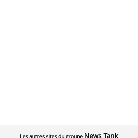
News Tank
Les autres sites du groupe