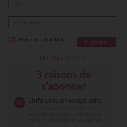
Retenir mes identifiants
S'identifier
Identifiants oubliés ?
3 raisons de
s'abonner
L’info utile en temps utile
En 10 minutes, faites le tour de
l’actualité du secteur. Bénéficiez du
travail d’une équipe expérimentée.