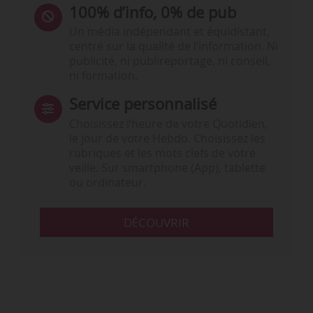
100% d’info, 0% de pub
Un média indépendant et équidistant,
centré sur la qualité de l’information. Ni
publicité, ni publireportage, ni conseil,
ni formation.
Service personnalisé
Choisissez l‘heure de votre Quotidien,
le jour de votre Hebdo. Choisissez les
rubriques et les mots clefs de votre
veille. Sur smartphone (App), tablette
ou ordinateur.
DÉCOUVRIR