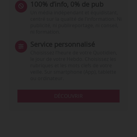
100% d’info, 0% de pub
Un média indépendant et équidistant,
centré sur la qualité de l’information. Ni
publicité, ni publireportage, ni conseil,
ni formation.
Service personnalisé
Choisissez l‘heure de votre Quotidien,
le jour de votre Hebdo. Choisissez les
rubriques et les mots clefs de votre
veille. Sur smartphone (App), tablette
ou ordinateur.
DÉCOUVRIR