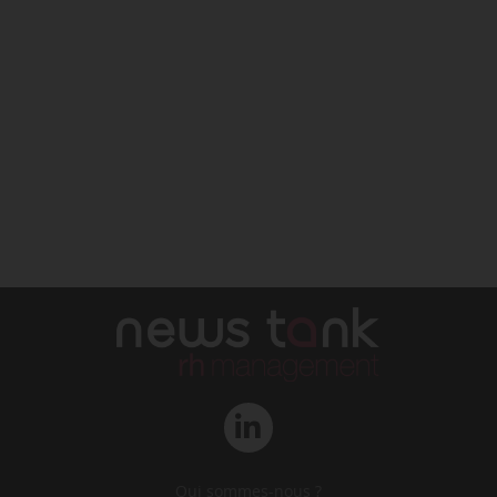
Qui sommes-nous ?