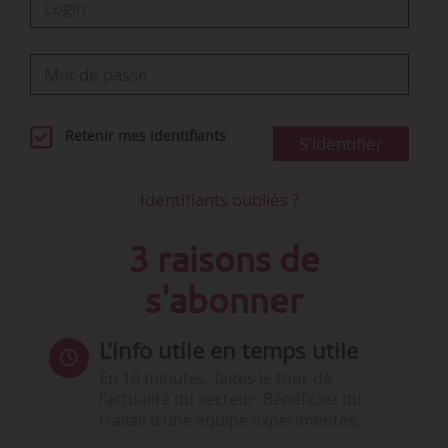
Retenir mes identifiants
S'identifier
Identifiants oubliés ?
3 raisons de
s'abonner
L’info utile en temps utile
En 10 minutes, faites le tour de
l’actualité du secteur. Bénéficiez du
travail d’une équipe expérimentée.