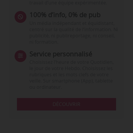
travail d’une équipe expérimentée.
100% d’info, 0% de pub
Un média indépendant et équidistant,
centré sur la qualité de l’information. Ni
publicité, ni publireportage, ni conseil,
ni formation.
Service personnalisé
Choisissez l‘heure de votre Quotidien,
le jour de votre Hebdo. Choisissez les
rubriques et les mots clefs de votre
veille. Sur smartphone (App), tablette
ou ordinateur.
DÉCOUVRIR