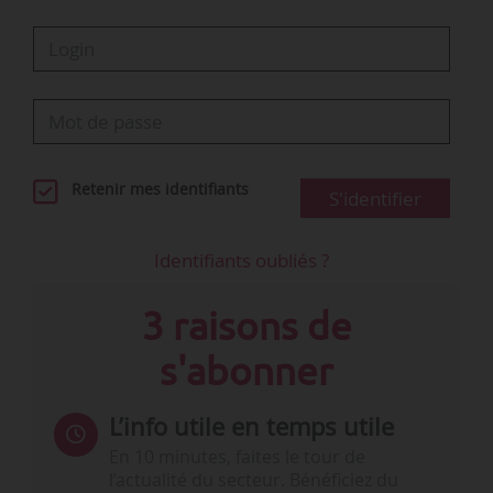
Retenir mes identifiants
S'identifier
Identifiants oubliés ?
3 raisons de
s'abonner
L’info utile en temps utile
En 10 minutes, faites le tour de
l’actualité du secteur. Bénéficiez du