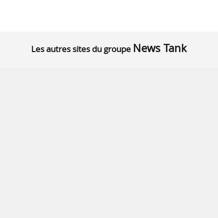
News Tank
Les autres sites du groupe