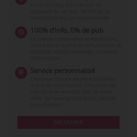
En 10 minutes, faites le tour de
l’actualité du secteur. Bénéficiez du
travail d’une équipe expérimentée.
100% d’info, 0% de pub
Un média indépendant et équidistant,
centré sur la qualité de l’information. Ni
publicité, ni publireportage, ni conseil,
ni formation.
Service personnalisé
Choisissez l‘heure de votre Quotidien,
le jour de votre Hebdo. Choisissez les
rubriques et les mots clefs de votre
veille. Sur smartphone (App), tablette
ou ordinateur.
DÉCOUVRIR