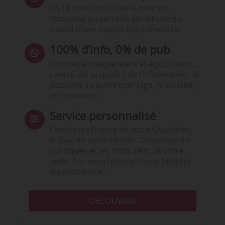
En 10 minutes, faites le tour de
l’actualité du secteur. Bénéficiez du
travail d’une équipe expérimentée.
100% d’info, 0% de pub
Un média indépendant et équidistant,
centré sur la qualité de l’information. Ni
publicité, ni publireportage, ni conseil,
ni formation.
Service personnalisé
Choisissez l‘heure de votre Quotidien,
le jour de votre Hebdo. Choisissez les
rubriques et les mots clefs de votre
veille. Sur smartphone (App), tablette
ou ordinateur.
DÉCOUVRIR