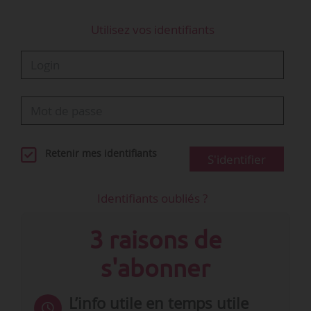
Utilisez vos identifiants
Retenir mes identifiants
S'identifier
Identifiants oubliés ?
3 raisons de
s'abonner
L’info utile en temps utile