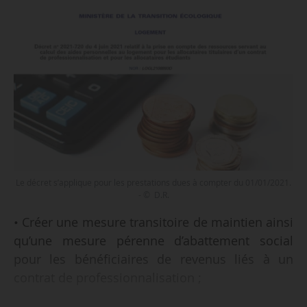
Le décret s’applique pour les prestations dues à compter du 01/01/2021.
- © D.R.
• Créer une mesure transitoire de maintien ainsi
qu’une mesure pérenne d’abattement social
pour les bénéficiaires de revenus liés à un
contrat de professionnalisation ;