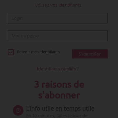
Utilisez vos identifiants
Retenir mes identifiants
S'identifier
Identifiants oubliés ?
3 raisons de
s'abonner
L’info utile en temps utile
En 10 minutes, faites le tour de