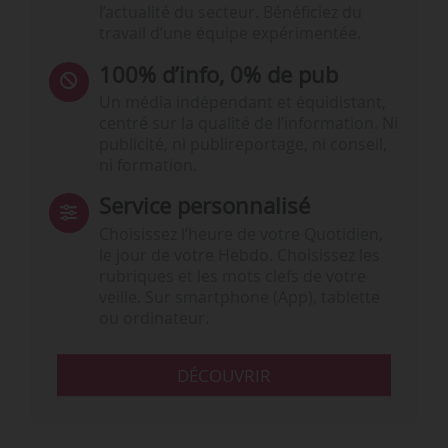
l’actualité du secteur. Bénéficiez du
travail d’une équipe expérimentée.
100% d’info, 0% de pub
Un média indépendant et équidistant,
centré sur la qualité de l’information. Ni
publicité, ni publireportage, ni conseil,
ni formation.
Service personnalisé
Choisissez l‘heure de votre Quotidien,
le jour de votre Hebdo. Choisissez les
rubriques et les mots clefs de votre
veille. Sur smartphone (App), tablette
ou ordinateur.
DÉCOUVRIR