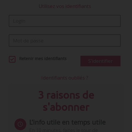
Utilisez vos identifiants
Retenir mes identifiants
S'identifier
Identifiants oubliés ?
3 raisons de
s'abonner
L’info utile en temps utile
En 10 minutes, faites le tour de