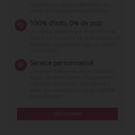
l’actualité du secteur. Bénéficiez du
travail d’une équipe expérimentée.
100% d’info, 0% de pub
Un média indépendant et équidistant,
centré sur la qualité de l’information. Ni
publicité, ni publireportage, ni conseil,
ni formation.
Service personnalisé
Choisissez l‘heure de votre Quotidien,
le jour de votre Hebdo. Choisissez les
rubriques et les mots clefs de votre
veille. Sur smartphone (App), tablette
ou ordinateur.
DÉCOUVRIR