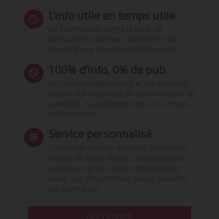
L’info utile en temps utile
En 10 minutes, faites le tour de
l’actualité du secteur. Bénéficiez du
travail d’une équipe expérimentée.
100% d’info, 0% de pub
Un média indépendant et équidistant,
centré sur la qualité de l’information. Ni
publicité, ni publireportage, ni conseil,
ni formation.
Service personnalisé
Choisissez l‘heure de votre Quotidien,
le jour de votre Hebdo. Choisissez les
rubriques et les mots clefs de votre
veille. Sur smartphone (App), tablette
ou ordinateur.
DÉCOUVRIR