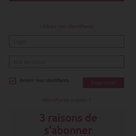
Utilisez vos identifiants
Retenir mes identifiants
S'identifier
Identifiants oubliés ?
3 raisons de
s'abonner