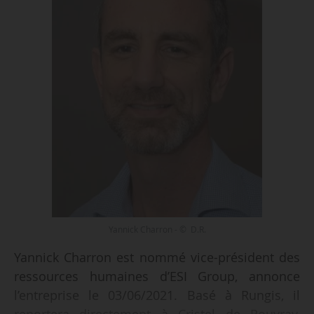
Yannick Charron - © D.R.
Yannick Charron est nommé vice-président des
ressources humaines d’ESI Group, annonce
l’entreprise le 03/06/2021. Basé à Rungis, il