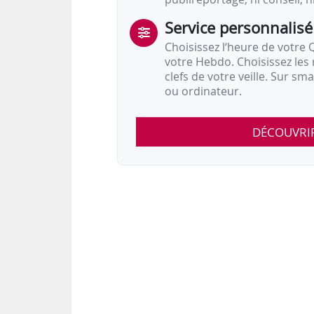
Service personnalisé
Choisissez l‘heure de votre Q
votre Hebdo. Choisissez les 
clefs de votre veille. Sur sm
ou ordinateur.
DÉCOUVRI