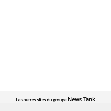
News Tank
Les autres sites du groupe