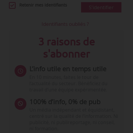
Retenir mes identifiants
S'identifier
Identifiants oubliés ?
3 raisons de
s'abonner
L’info utile en temps utile
En 10 minutes, faites le tour de
l’actualité du secteur. Bénéficiez du
travail d’une équipe expérimentée.
100% d’info, 0% de pub
Un média indépendant et équidistant,
centré sur la qualité de l’information. Ni
publicité, ni publireportage, ni conseil,
ni formation.