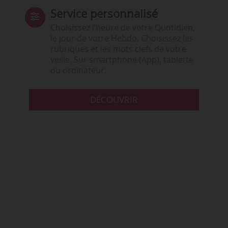
Service personnalisé
Choisissez l‘heure de votre Quotidien,
le jour de votre Hebdo. Choisissez les
rubriques et les mots clefs de votre
veille. Sur smartphone (App), tablette
ou ordinateur.
DÉCOUVRIR