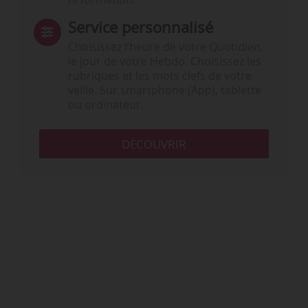
Service personnalisé
Choisissez l‘heure de votre Quotidien,
le jour de votre Hebdo. Choisissez les
rubriques et les mots clefs de votre
veille. Sur smartphone (App), tablette
ou ordinateur.
DÉCOUVRIR