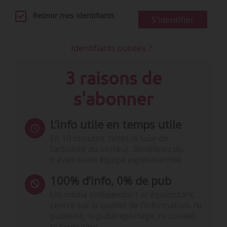
Retenir mes identifiants
S'identifier
Identifiants oubliés ?
3 raisons de
s'abonner
L’info utile en temps utile
En 10 minutes, faites le tour de
l’actualité du secteur. Bénéficiez du
travail d’une équipe expérimentée.
100% d’info, 0% de pub
Un média indépendant et équidistant,
centré sur la qualité de l’information. Ni
publicité, ni publireportage, ni conseil,
ni formation.