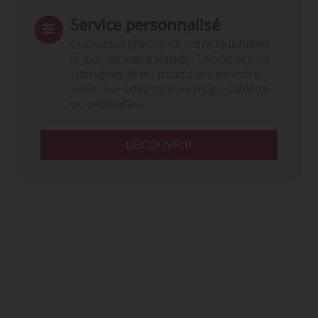
Service personnalisé
Choisissez l‘heure de votre Quotidien,
le jour de votre Hebdo. Choisissez les
rubriques et les mots clefs de votre
veille. Sur smartphone (App), tablette
ou ordinateur.
DÉCOUVRIR