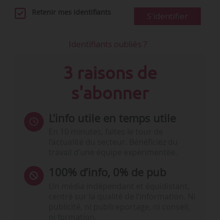
Retenir mes identifiants
S'identifier
Identifiants oubliés ?
3 raisons de
s'abonner
L’info utile en temps utile
En 10 minutes, faites le tour de
l’actualité du secteur. Bénéficiez du
travail d’une équipe expérimentée.
100% d’info, 0% de pub
Un média indépendant et équidistant,
centré sur la qualité de l’information. Ni
publicité, ni publireportage, ni conseil,
ni formation.