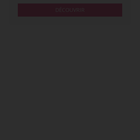
DÉCOUVRIR