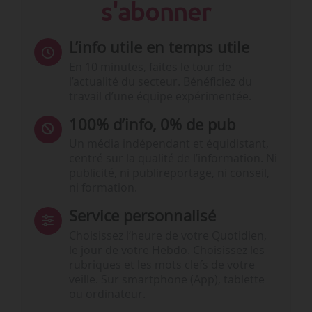
s'abonner
L’info utile en temps utile
En 10 minutes, faites le tour de
l’actualité du secteur. Bénéficiez du
travail d’une équipe expérimentée.
100% d’info, 0% de pub
Un média indépendant et équidistant,
centré sur la qualité de l’information. Ni
publicité, ni publireportage, ni conseil,
ni formation.
Service personnalisé
Choisissez l‘heure de votre Quotidien,
le jour de votre Hebdo. Choisissez les
rubriques et les mots clefs de votre
veille. Sur smartphone (App), tablette
ou ordinateur.