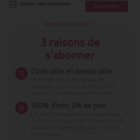
Retenir mes identifiants
S'identifier
Identifiants oubliés ?
3 raisons de
s'abonner
L’info utile en temps utile
En 10 minutes, faites le tour de
l’actualité du secteur. Bénéficiez du
travail d’une équipe expérimentée.
100% d’info, 0% de pub
Un média indépendant et équidistant,
centré sur la qualité de l’information. Ni
publicité, ni publireportage, ni conseil,
ni formation.