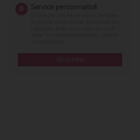
Service personnalisé
Choisissez l‘heure de votre Quotidien,
le jour de votre Hebdo. Choisissez les
rubriques et les mots clefs de votre
veille. Sur smartphone (App), tablette
ou ordinateur.
DÉCOUVRIR