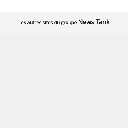
News Tank
Les autres sites du groupe