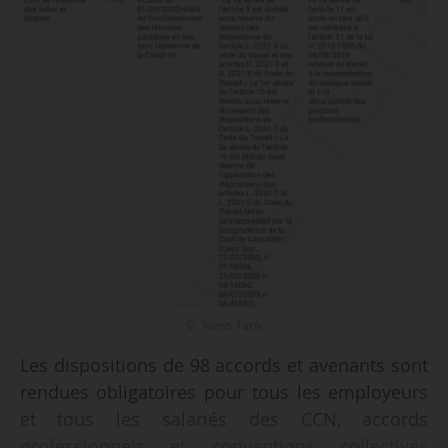
© News Tank
Les dispositions de 98 accords et avenants sont
rendues obligatoires pour tous les employeurs
et tous les salariés des CCN, accords
professionnels et conventions collectives