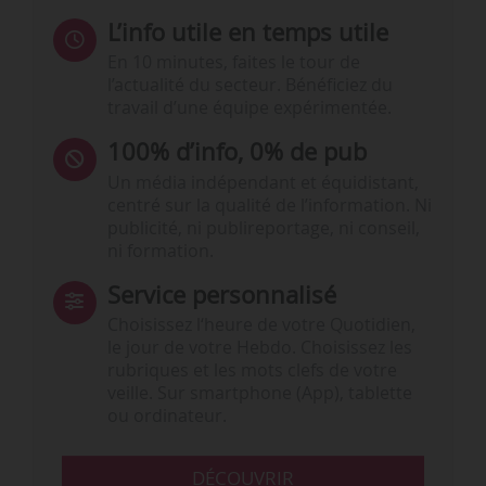
L’info utile en temps utile
En 10 minutes, faites le tour de
l’actualité du secteur. Bénéficiez du
travail d’une équipe expérimentée.
100% d’info, 0% de pub
Un média indépendant et équidistant,
centré sur la qualité de l’information. Ni
publicité, ni publireportage, ni conseil,
ni formation.
Service personnalisé
Choisissez l‘heure de votre Quotidien,
le jour de votre Hebdo. Choisissez les
rubriques et les mots clefs de votre
veille. Sur smartphone (App), tablette
ou ordinateur.
DÉCOUVRIR