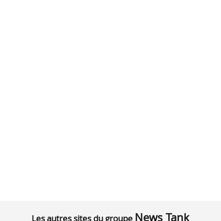
News Tank
Les autres sites du groupe