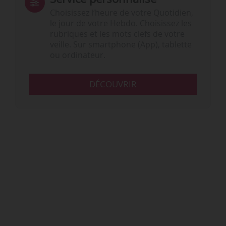
Choisissez l‘heure de votre Quotidien,
le jour de votre Hebdo. Choisissez les
rubriques et les mots clefs de votre
veille. Sur smartphone (App), tablette
ou ordinateur.
DÉCOUVRIR