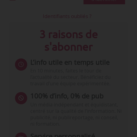
Identifiants oubliés ?
3 raisons de
s'abonner
L’info utile en temps utile
En 10 minutes, faites le tour de
l’actualité du secteur. Bénéficiez du
travail d’une équipe expérimentée.
100% d’info, 0% de pub
Un média indépendant et équidistant,
centré sur la qualité de l’information. Ni
publicité, ni publireportage, ni conseil,
ni formation.
Service personnalisé