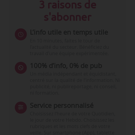
3 raisons de
s'abonner
L’info utile en temps utile
En 10 minutes, faites le tour de
l’actualité du secteur. Bénéficiez du
travail d’une équipe expérimentée.
100% d’info, 0% de pub
Un média indépendant et équidistant,
centré sur la qualité de l’information. Ni
publicité, ni publireportage, ni conseil,
ni formation.
Service personnalisé
Choisissez l‘heure de votre Quotidien,
le jour de votre Hebdo. Choisissez les
rubriques et les mots clefs de votre
veille. Sur smartphone (App), tablette