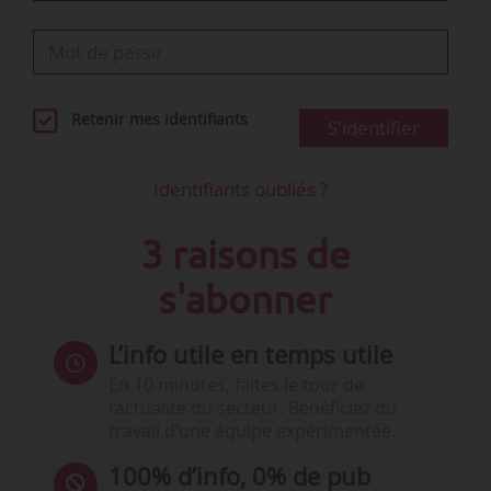
Retenir mes identifiants
S'identifier
Identifiants oubliés ?
3 raisons de
s'abonner
L’info utile en temps utile
En 10 minutes, faites le tour de
l’actualité du secteur. Bénéficiez du
travail d’une équipe expérimentée.
100% d’info, 0% de pub