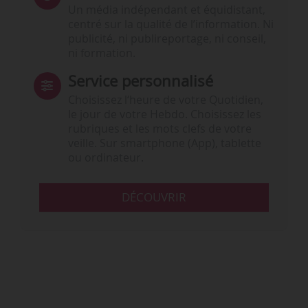
Un média indépendant et équidistant,
centré sur la qualité de l’information. Ni
publicité, ni publireportage, ni conseil,
ni formation.
Service personnalisé
Choisissez l‘heure de votre Quotidien,
le jour de votre Hebdo. Choisissez les
rubriques et les mots clefs de votre
veille. Sur smartphone (App), tablette
ou ordinateur.
DÉCOUVRIR