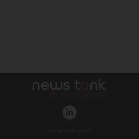
Qui sommes-nous ?