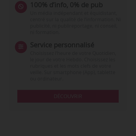
100% d’info, 0% de pub
Un média indépendant et équidistant,
centré sur la qualité de l’information. Ni
publicité, ni publireportage, ni conseil,
ni formation.
Service personnalisé
Choisissez l‘heure de votre Quotidien,
le jour de votre Hebdo. Choisissez les
rubriques et les mots clefs de votre
veille. Sur smartphone (App), tablette
ou ordinateur.
DÉCOUVRIR