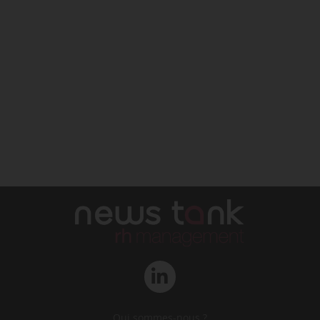
Qui sommes-nous ?