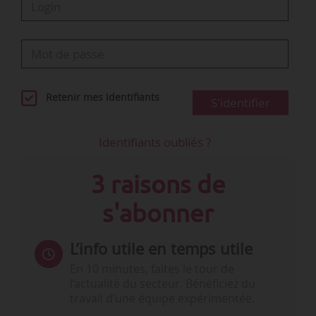
Retenir mes identifiants
S'identifier
Identifiants oubliés ?
3 raisons de
s'abonner
L’info utile en temps utile
En 10 minutes, faites le tour de
l’actualité du secteur. Bénéficiez du
travail d’une équipe expérimentée.