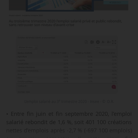
e
L’emploi salarié au 3
trimestre 2020 - Insee - © D.R.
• Entre fin juin et fin septembre 2020, l’emploi
salarié rebondit de 1,6 %, soit 401 100 créations
nettes d’emplois après -2,7 % (-697 100 emplois)