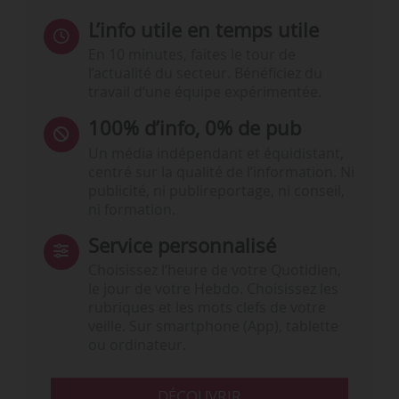
L’info utile en temps utile
En 10 minutes, faites le tour de
l’actualité du secteur. Bénéficiez du
travail d’une équipe expérimentée.
100% d’info, 0% de pub
Un média indépendant et équidistant,
centré sur la qualité de l’information. Ni
publicité, ni publireportage, ni conseil,
ni formation.
Service personnalisé
Choisissez l‘heure de votre Quotidien,
le jour de votre Hebdo. Choisissez les
rubriques et les mots clefs de votre
veille. Sur smartphone (App), tablette
ou ordinateur.
DÉCOUVRIR