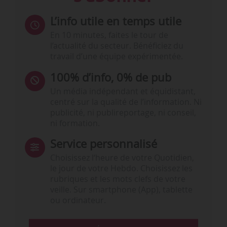
L’info utile en temps utile
En 10 minutes, faites le tour de
l’actualité du secteur. Bénéficiez du
travail d’une équipe expérimentée.
100% d’info, 0% de pub
Un média indépendant et équidistant,
centré sur la qualité de l’information. Ni
publicité, ni publireportage, ni conseil,
ni formation.
Service personnalisé
Choisissez l‘heure de votre Quotidien,
le jour de votre Hebdo. Choisissez les
rubriques et les mots clefs de votre
veille. Sur smartphone (App), tablette
ou ordinateur.