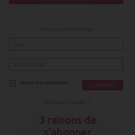
Utilisez vos identifiants
Retenir mes identifiants
S'identifier
Identifiants oubliés ?
3 raisons de
s'abonner