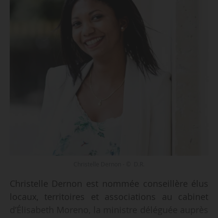
Christelle Dernon - © D.R.
Christelle Dernon est nommée conseillère élus
locaux, territoires et associations au cabinet
d’Élisabeth Moreno, la ministre déléguée auprès