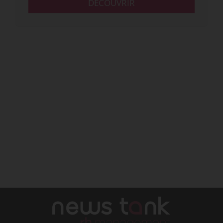
DÉCOUVRIR