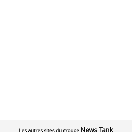
News Tank
Les autres sites du groupe