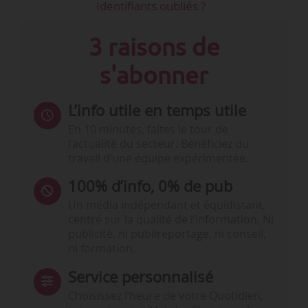
Identifiants oubliés ?
3 raisons de
s'abonner
L’info utile en temps utile
En 10 minutes, faites le tour de
l’actualité du secteur. Bénéficiez du
travail d’une équipe expérimentée.
100% d’info, 0% de pub
Un média indépendant et équidistant,
centré sur la qualité de l’information. Ni
publicité, ni publireportage, ni conseil,
ni formation.
Service personnalisé
Choisissez l‘heure de votre Quotidien,