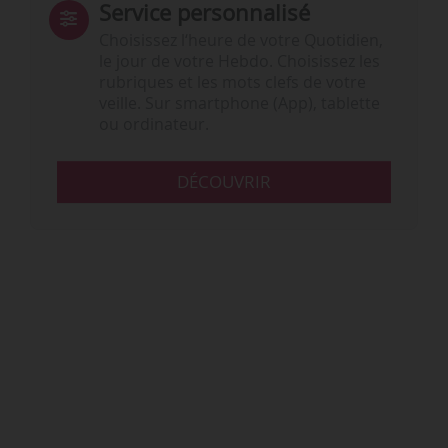
Service personnalisé
Choisissez l‘heure de votre Quotidien,
le jour de votre Hebdo. Choisissez les
rubriques et les mots clefs de votre
veille. Sur smartphone (App), tablette
ou ordinateur.
DÉCOUVRIR