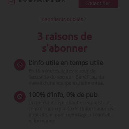
Retenir mes identifiants
S'identifier
Identifiants oubliés ?
3 raisons de
s'abonner
L’info utile en temps utile
En 10 minutes, faites le tour de
l’actualité du secteur. Bénéficiez du
travail d’une équipe expérimentée.
100% d’info, 0% de pub
Un média indépendant et équidistant,
centré sur la qualité de l’information. Ni
publicité, ni publireportage, ni conseil,
ni formation.