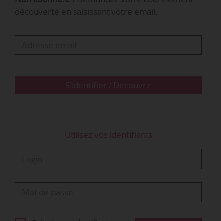
découverte en saisissant votre email.
S'identifier / Découvrir
Utilisez vos identifiants